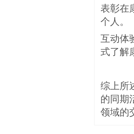
表彰在
个人。
互动体
式了解
综上所
的同期
领域的